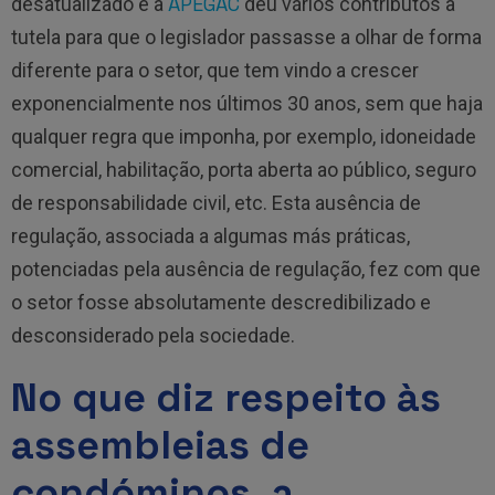
APEGAC
desatualizado e a
deu vários contributos à
tutela para que o legislador passasse a olhar de forma
diferente para o setor, que tem vindo a crescer
exponencialmente nos últimos 30 anos, sem que haja
qualquer regra que imponha, por exemplo, idoneidade
comercial, habilitação, porta aberta ao público, seguro
de responsabilidade civil, etc. Esta ausência de
regulação, associada a algumas más práticas,
potenciadas pela ausência de regulação, fez com que
o setor fosse absolutamente descredibilizado e
desconsiderado pela sociedade.
No que diz respeito às
assembleias de
condóminos, a