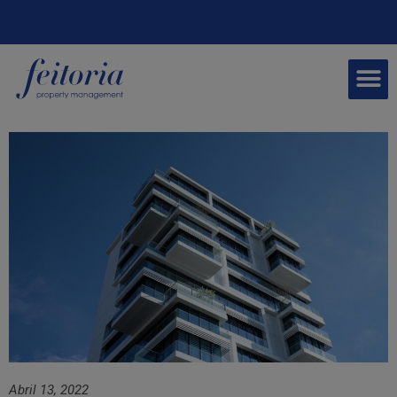
Abril 13, 2022