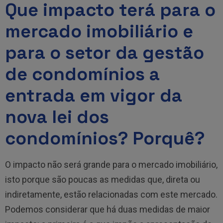
Que impacto terá para o
mercado imobiliário e
para o setor da gestão
de condomínios a
entrada em vigor da
nova lei dos
condomínios? Porquê?
O impacto não será grande para o mercado imobiliário,
isto porque são poucas as medidas que, direta ou
indiretamente, estão relacionadas com este mercado.
Podemos considerar que há duas medidas de maior