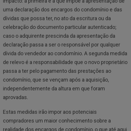
impacto: a primeira é a que impõe a apresentação de
uma declaração dos encargos do condomínio e das
dívidas que possa ter, no ato da escritura ou da
celebração do documento particular autenticado;
caso o adquirente prescinda da apresentação da
declaração passa a ser o responsável por qualquer
dívida do vendedor ao condomínio. A segunda medida
de relevo é a responsabilidade que o novo proprietário
passa a ter pelo pagamento das prestações ao
condomínio, que se vençam após a aquisição,
independentemente da altura em que foram
aprovadas.
Estas medidas irão impor aos potenciais
compradores um maior conhecimento sobre a
realidade dos encargos de condomínio, o que até aqui