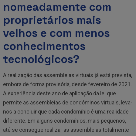
nomeadamente com
proprietários mais
velhos e com menos
conhecimentos
tecnológicos?
A realização das assembleias virtuais já está prevista,
embora de forma provisória, desde fevereiro de 2021.
A experiência deste ano de aplicação da lei que
permite as assembleias de condóminos virtuais, leva-
nos a concluir que cada condomínio é uma realidade
diferente. Em alguns condomínios, mais pequenos,
até se consegue realizar as assembleias totalmente