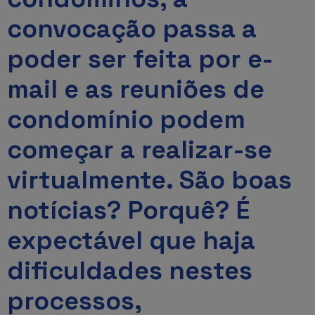
convocação passa a
poder ser feita por e-
mail e as reuniões de
condomínio podem
começar a realizar-se
virtualmente. São boas
notícias? Porquê? É
expectável que haja
dificuldades nestes
processos,