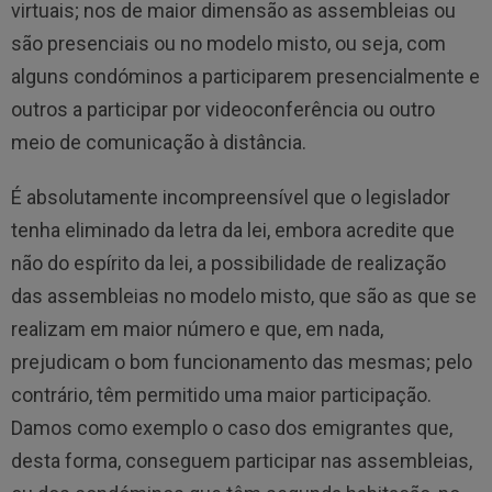
virtuais; nos de maior dimensão as assembleias ou
são presenciais ou no modelo misto, ou seja, com
alguns condóminos a participarem presencialmente e
outros a participar por videoconferência ou outro
meio de comunicação à distância.
É absolutamente incompreensível que o legislador
tenha eliminado da letra da lei, embora acredite que
não do espírito da lei, a possibilidade de realização
das assembleias no modelo misto, que são as que se
realizam em maior número e que, em nada,
prejudicam o bom funcionamento das mesmas; pelo
contrário, têm permitido uma maior participação.
Damos como exemplo o caso dos emigrantes que,
desta forma, conseguem participar nas assembleias,