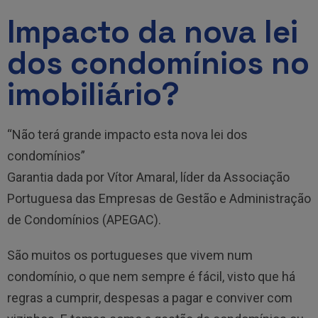
Impacto da nova lei
dos condomínios no
imobiliário?
“Não terá grande impacto esta nova lei dos
condomínios”
Garantia dada por Vítor Amaral, líder da Associação
Portuguesa das Empresas de Gestão e Administração
de Condomínios (APEGAC).
São muitos os portugueses que vivem num
condomínio, o que nem sempre é fácil, visto que há
regras a cumprir, despesas a pagar e conviver com