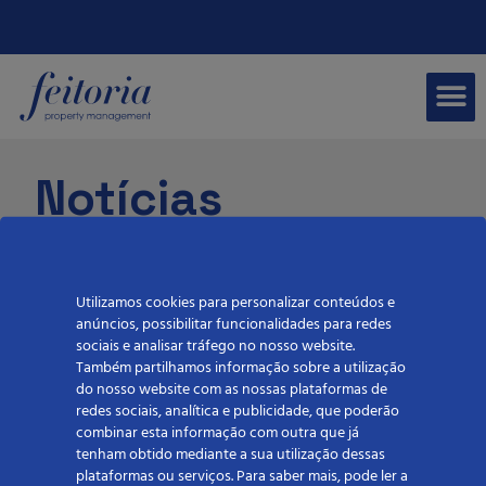
Notícias
Utilizamos cookies para personalizar conteúdos e
anúncios, possibilitar funcionalidades para redes
sociais e analisar tráfego no nosso website.
Também partilhamos informação sobre a utilização
Categorias
do nosso website com as nossas plataformas de
redes sociais, analítica e publicidade, que poderão
combinar esta informação com outra que já
tenham obtido mediante a sua utilização dessas
Feitoria
plataformas ou serviços. Para saber mais, pode ler a