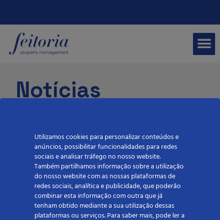
Notícias
Utilizamos cookies para personalizar conteúdos e
anúncios, possibilitar funcionalidades para redes
sociais e analisar tráfego no nosso website.
Também partilhamos informação sobre a utilização
Categorias
do nosso website com as nossas plataformas de
redes sociais, analítica e publicidade, que poderão
combinar esta informação com outra que já
tenham obtido mediante a sua utilização dessas
Feitoria
plataformas ou serviços. Para saber mais, pode ler a